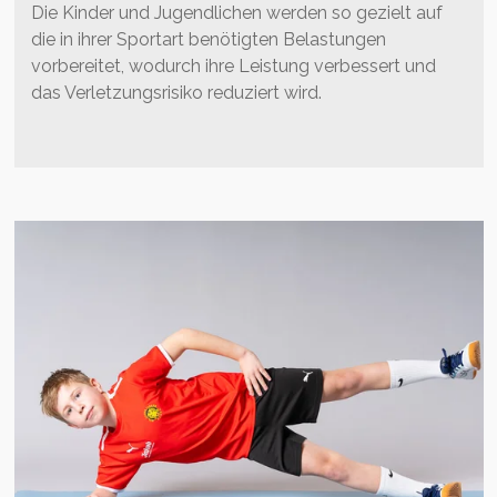
Die Kinder und Jugendlichen werden so gezielt auf
die in ihrer Sportart benötigten Belastungen
vorbereitet, wodurch ihre Leistung verbessert und
das Verletzungsrisiko reduziert wird.