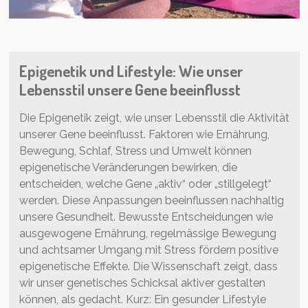
Epigenetik und Lifestyle: Wie unser
Lebensstil unsere Gene beeinflusst
Die Epigenetik zeigt, wie unser Lebensstil die Aktivität
unserer Gene beeinflusst. Faktoren wie Ernährung,
Bewegung, Schlaf, Stress und Umwelt können
epigenetische Veränderungen bewirken, die
entscheiden, welche Gene „aktiv“ oder „stillgelegt“
werden. Diese Anpassungen beeinflussen nachhaltig
unsere Gesundheit. Bewusste Entscheidungen wie
ausgewogene Ernährung, regelmässige Bewegung
und achtsamer Umgang mit Stress fördern positive
epigenetische Effekte. Die Wissenschaft zeigt, dass
wir unser genetisches Schicksal aktiver gestalten
können, als gedacht. Kurz: Ein gesunder Lifestyle