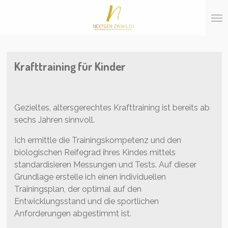
Zum
Hauptinhalt
springen
Krafttraining für Kinder
Gezieltes, altersgerechtes Krafttraining ist bereits ab
sechs Jahren sinnvoll.
Ich ermittle die Trainingskompetenz und den
biologischen Reifegrad ihres Kindes mittels
standardisieren Messungen und Tests. Auf dieser
Grundlage erstelle ich einen individuellen
Trainingsplan, der optimal auf den
Entwicklungsstand und die sportlichen
Anforderungen abgestimmt ist.