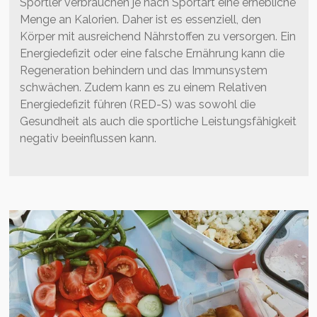
Sportler verbrauchen je nach Sportart eine erhebliche
Menge an Kalorien. Daher ist es essenziell, den
Körper mit ausreichend Nährstoffen zu versorgen. Ein
Energiedefizit oder eine falsche Ernährung kann die
Regeneration behindern und das Immunsystem
schwächen. Zudem kann es zu einem Relativen
Energiedefizit führen (RED-S) was sowohl die
Gesundheit als auch die sportliche Leistungsfähigkeit
negativ beeinflussen kann.