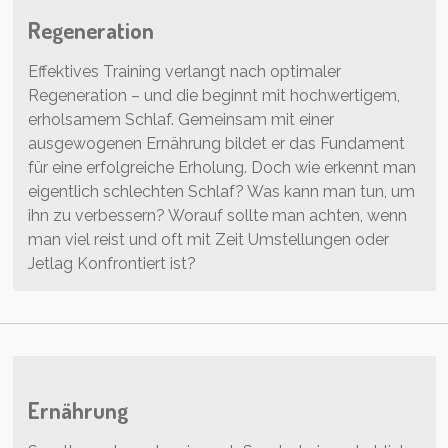
Regeneration
Effektives Training verlangt nach optimaler
Regeneration – und die beginnt mit hochwertigem,
erholsamem Schlaf. Gemeinsam mit einer
ausgewogenen Ernährung bildet er das Fundament
für eine erfolgreiche Erholung. Doch wie erkennt man
eigentlich schlechten Schlaf? Was kann man tun, um
ihn zu verbessern? Worauf sollte man achten, wenn
man viel reist und oft mit Zeit Umstellungen oder
Jetlag Konfrontiert ist?
Ernährung